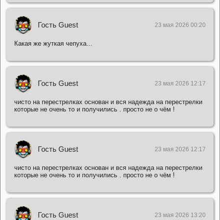
Гость Guest
23 мая 2026 00:20
Какая же жуткая чепуха...
Гость Guest
23 мая 2026 12:17
чисто на перестрелках основан и вся надежда на перестрелки
которые не очень то и получились . просто не о чём !
Гость Guest
23 мая 2026 12:17
чисто на перестрелках основан и вся надежда на перестрелки
которые не очень то и получились . просто не о чём !
Гость Guest
23 мая 2026 13:20