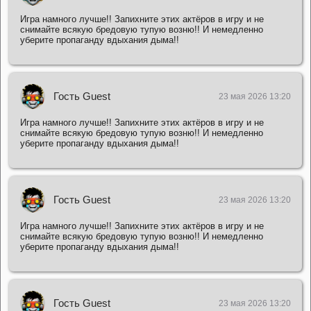
Игра намного лучше!! Запихните этих актёров в игру и не
снимайте всякую бредовую тупую возню!! И немедленно
уберите пропаганду вдыхания дыма!!
Гость Guest
23 мая 2026 13:20
Игра намного лучше!! Запихните этих актёров в игру и не
снимайте всякую бредовую тупую возню!! И немедленно
уберите пропаганду вдыхания дыма!!
Гость Guest
23 мая 2026 13:20
Игра намного лучше!! Запихните этих актёров в игру и не
снимайте всякую бредовую тупую возню!! И немедленно
уберите пропаганду вдыхания дыма!!
Гость Guest
23 мая 2026 13:20