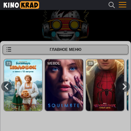
ГЛАВНОЕ МЕНЮ