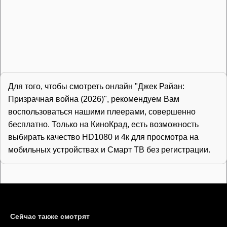
Для того, чтобы смотреть онлайн "Джек Райан:
Призрачная война (2026)", рекомендуем Вам
воспользоваться нашими плеерами, совершенно
бесплатно. Только на КиноКрад, есть возможность
выбирать качество HD1080 и 4к для просмотра на
мобильных устройствах и Смарт ТВ без регистрации.
Сейчас также смотрят