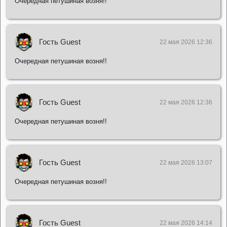
Очередная петушиная возня!!
Гость Guest
22 мая 2026 12:36
Очередная петушиная возня!!
Гость Guest
22 мая 2026 12:36
Очередная петушиная возня!!
Гость Guest
22 мая 2026 13:07
Очередная петушиная возня!!
Гость Guest
22 мая 2026 14:14