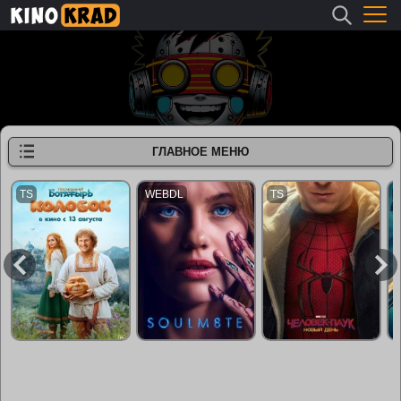
ГЛАВНОЕ МЕНЮ