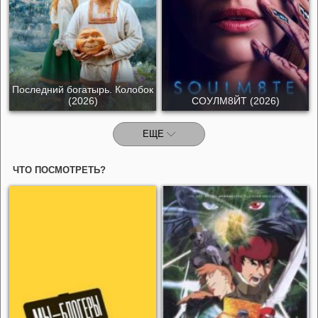
Последний богатырь. Колобок
(2026)
СОУЛМ8ЙТ (2026)
ЕЩЕ
ЧТО ПОСМОТРЕТЬ?