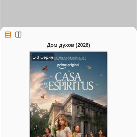
Дом духов (2026)
1-8 Серия