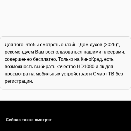
Для того, чтобы смотреть онлайн "Дом духов (2026)",
рекомендуем Вам воспользоваться нашими плеерами,
совершенно бесплатно. Только на КиноКрад, есть
возможность выбирать качество HD1080 и 4к для
просмотра на мобильных устройствах и Смарт ТВ без
регистрации.
Сейчас также смотрят