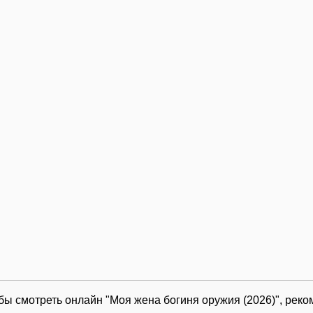
обы смотреть онлайн "Моя жена богиня оружия (2026)", рек