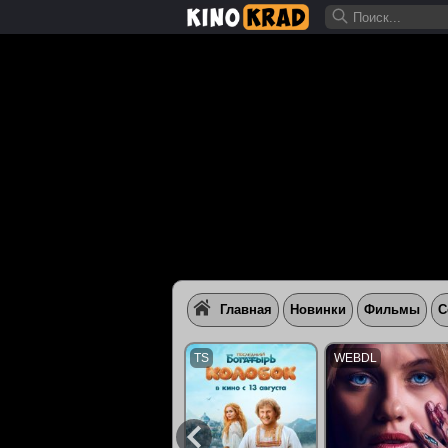
Главная
Новинки
Фильмы
С