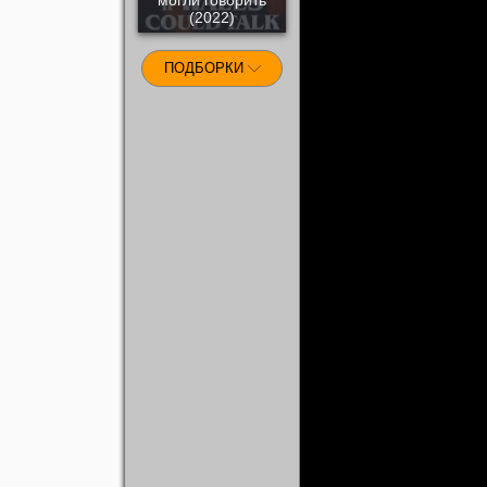
(2022)
ПОДБОРКИ