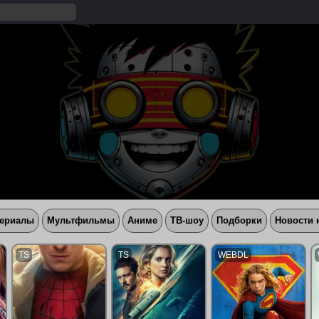
ериалы
Мультфильмы
Аниме
ТВ-шоу
Подборки
Новости 