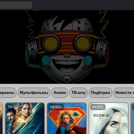
ериалы
Мультфильмы
Аниме
ТВ-шоу
Подборки
Новости 