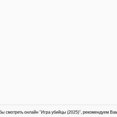
обы смотреть онлайн "Игра убийцы (2025)", рекомендуем Ва