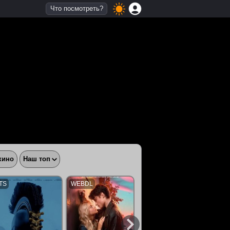
Что посмотреть?
кино
Наш топ