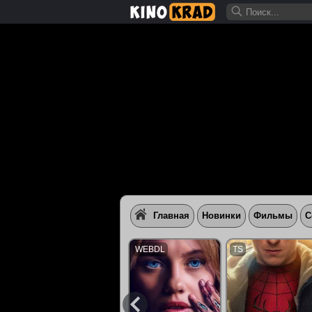
Главная
Новинки
Фильмы
С