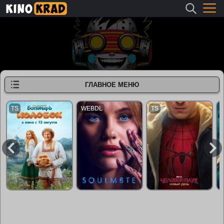
ГЛАВНОЕ МЕНЮ