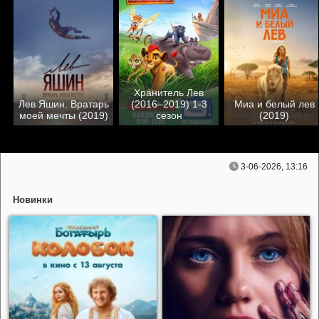
Хранитель Лев
Лев Яшин. Вратарь
(2016–2019) 1-3
Миа и белый лев
моей мечты (2019)
сезон
(2019)
3-06-2026, 13:16
Новинки