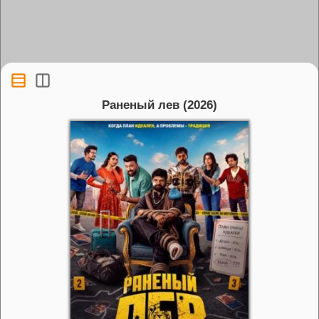
Раненый лев (2026)