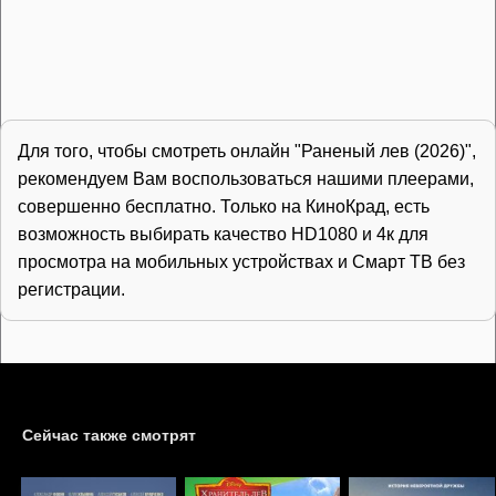
Для того, чтобы смотреть онлайн "Раненый лев (2026)",
рекомендуем Вам воспользоваться нашими плеерами,
совершенно бесплатно. Только на КиноКрад, есть
возможность выбирать качество HD1080 и 4к для
просмотра на мобильных устройствах и Смарт ТВ без
регистрации.
Сейчас также смотрят