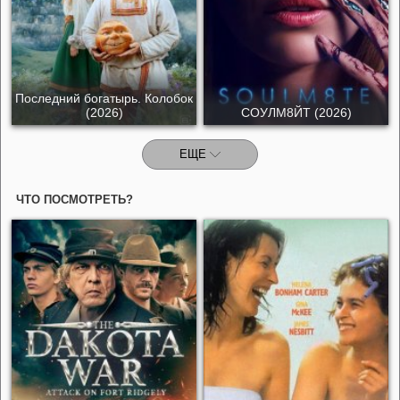
Последний богатырь. Колобок
(2026)
СОУЛМ8ЙТ (2026)
ЕЩЕ
ЧТО ПОСМОТРЕТЬ?