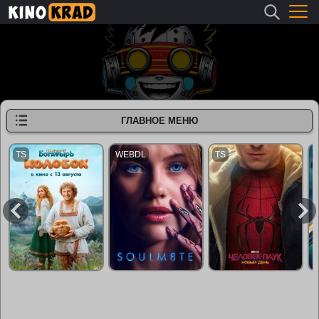
ГЛАВНОЕ МЕНЮ