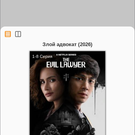
Злой адвокат (2026)
1-8 Серия