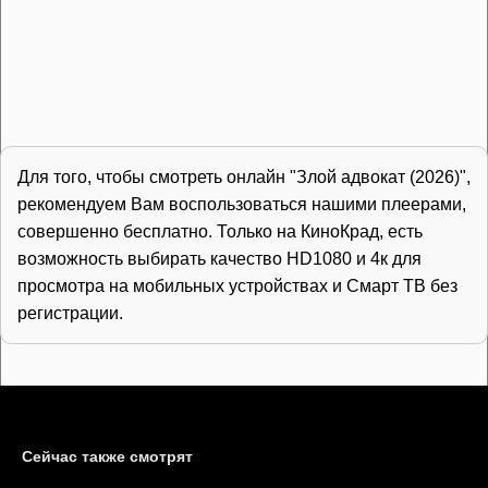
Для того, чтобы смотреть онлайн "Злой адвокат (2026)",
рекомендуем Вам воспользоваться нашими плеерами,
совершенно бесплатно. Только на КиноКрад, есть
возможность выбирать качество HD1080 и 4к для
просмотра на мобильных устройствах и Смарт ТВ без
регистрации.
Сейчас также смотрят