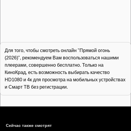
Для того, чтобы смотреть онлайн "Прямой огонь
(2026)", рекомендуем Вам воспользоваться нашими
плеерами, совершенно бесплатно. Только на
КиноКрад, есть возможность выбирать качество
HD1080 и 4к для просмотра на мобильных устройствах
и Смарт ТВ без регистрации.
Сейчас также смотрят