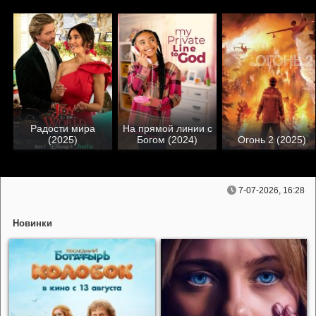
Радости мира
На прямой линии с
(2025)
Богом (2024)
Огонь 2 (2025)
7-07-2026, 16:28
Новинки