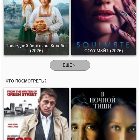
Последний богатырь. Колобок
(2026)
СОУЛМ8ЙТ (2026)
ЕЩЕ
ЧТО ПОСМОТРЕТЬ?