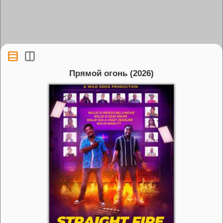
Прямой огонь (2026)