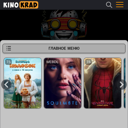
ГЛАВНОЕ МЕНЮ