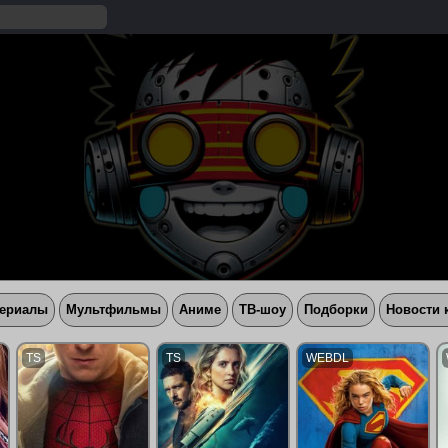
ериалы
Мультфильмы
Аниме
ТВ-шоу
Подборки
Новости 