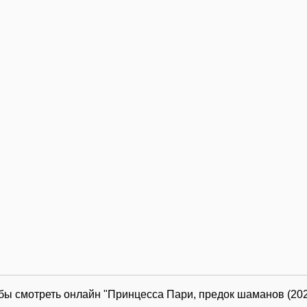
обы смотреть онлайн "Принцесса Пари, предок шаманов (202