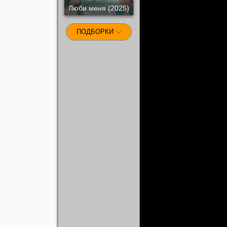
Люби меня (2025)
ПОДБОРКИ