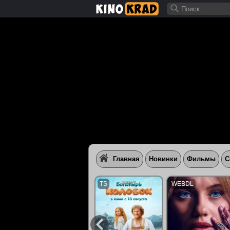
Главная
Новинки
Фильмы
С