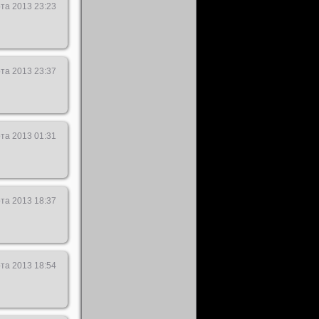
та 2013 23:23
та 2013 23:37
та 2013 01:31
та 2013 18:37
та 2013 18:54