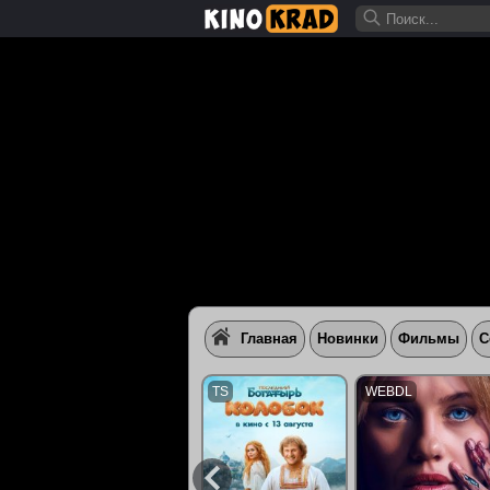
Главная
Новинки
Фильмы
С