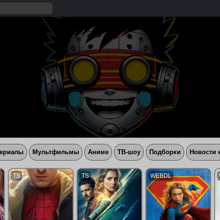
ериалы
Мультфильмы
Аниме
ТВ-шоу
Подборки
Новости 