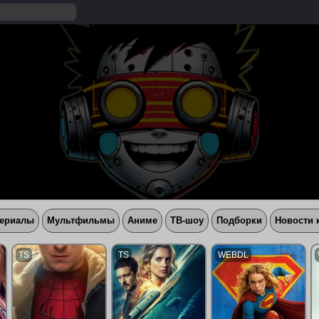
ериалы
Мультфильмы
Аниме
ТВ-шоу
Подборки
Новости 