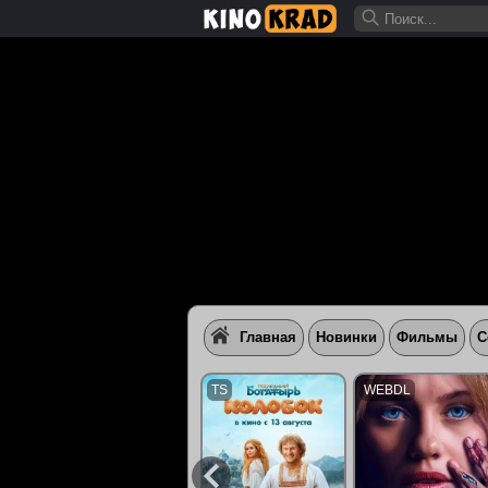
Главная
Новинки
Фильмы
С