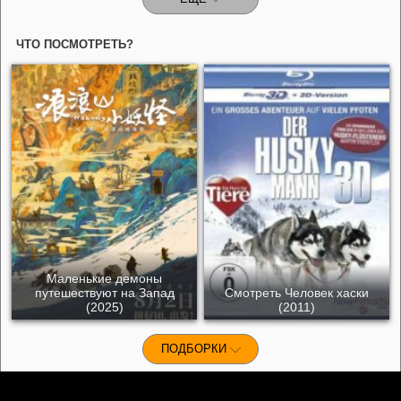
ЧТО ПОСМОТРЕТЬ?
Маленькие демоны
путешествуют на Запад
Смотреть Человек хаски
(2025)
(2011)
ПОДБОРКИ