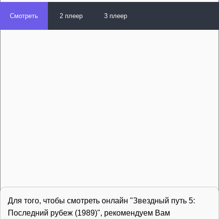
Смотреть
2 плеер
3 плеер
Для того, чтобы смотреть онлайн "Звездный путь 5:
Последний рубеж (1989)", рекомендуем Вам