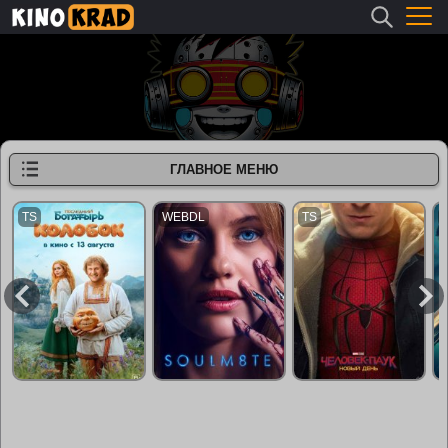
ГЛАВНОЕ МЕНЮ