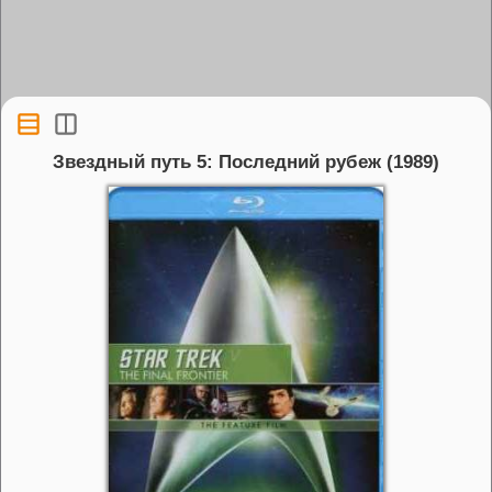
Звездный путь 5: Последний рубеж (1989)