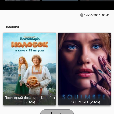
14-04-2014, 01:41
Новинки
Последний богатырь. Колобок
(2026)
СОУЛМ8ЙТ (2026)
ЕЩЕ