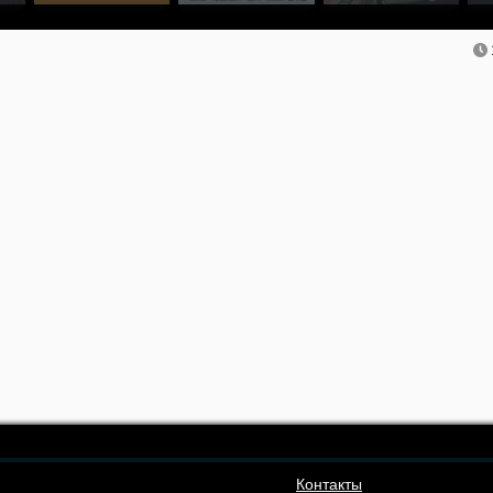
Контакты