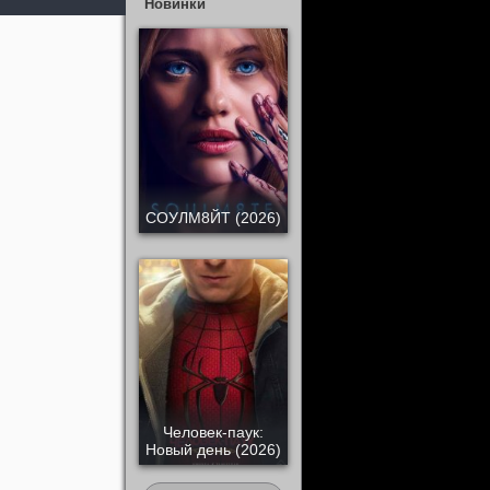
Новинки
СОУЛМ8ЙТ (2026)
Человек-паук:
Новый день (2026)