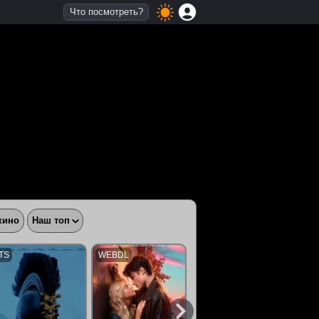
Что посмотреть?
кино
Наш топ