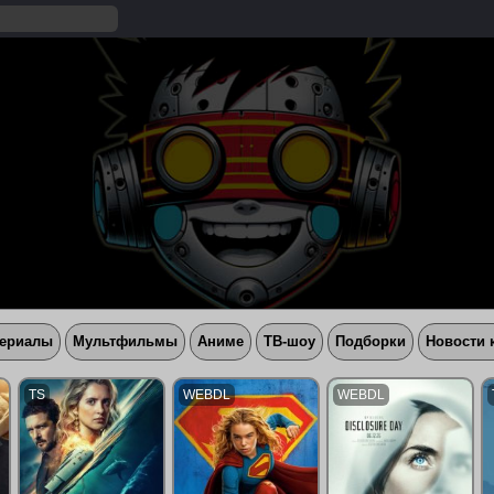
ериалы
Мультфильмы
Аниме
ТВ-шоу
Подборки
Новости 