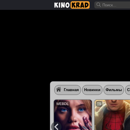
Главная
Новинки
Фильмы
С