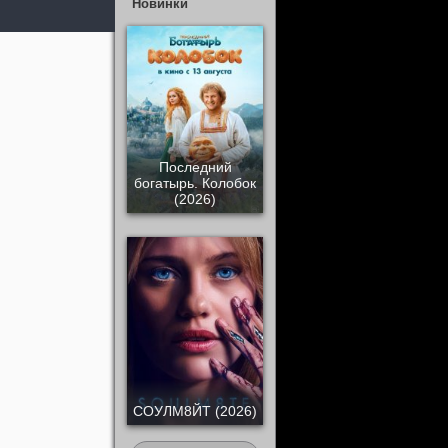
Новинки
Последний
богатырь. Колобок
(2026)
СОУЛМ8ЙТ (2026)