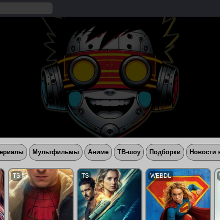
ериалы
Мультфильмы
Аниме
ТВ-шоу
Подборки
Новости 