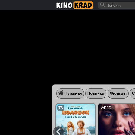
Главная
Новинки
Фильмы
С