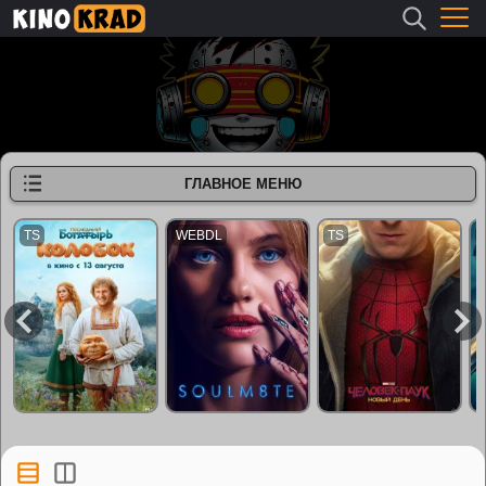
ГЛАВНОЕ МЕНЮ