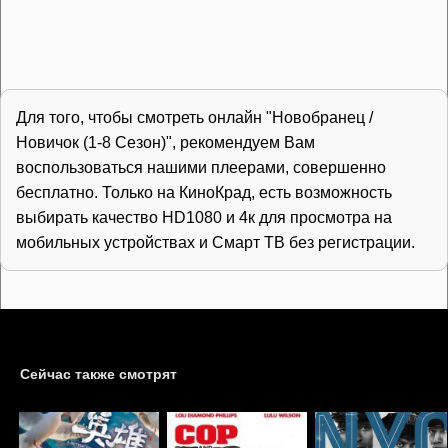
Для того, чтобы смотреть онлайн "Новобранец /
Новичок (1-8 Сезон)", рекомендуем Вам
воспользоваться нашими плеерами, совершенно
бесплатно. Только на КиноКрад, есть возможность
выбирать качество HD1080 и 4к для просмотра на
мобильных устройствах и Смарт ТВ без регистрации.
Сейчас также смотрят