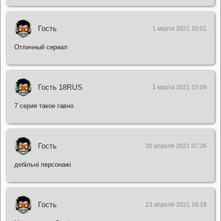
Гость
1 марта 2021 15:01
Отличный сериал
Гость 18RUS
1 марта 2021 15:09
7 серия такое гавно
Гость
20 апреля 2021 07:26
дебільні персонажі
Гость
23 апреля 2021 16:18