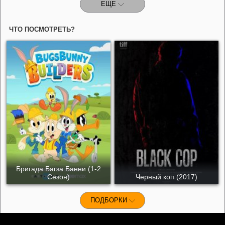
ЕЩЕ
ЧТО ПОСМОТРЕТЬ?
Бригада Багза Банни (1-2
Сезон)
Черный коп (2017)
ПОДБОРКИ