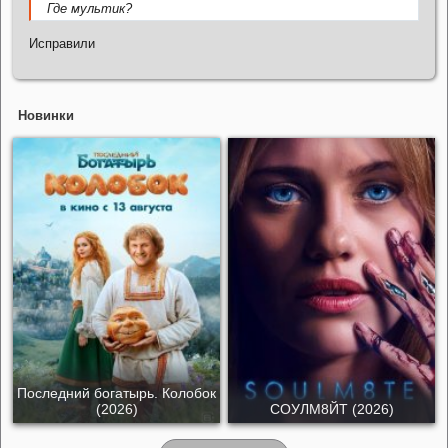
Где мультик?
Исправили
Новинки
Последний богатырь. Колобок
(2026)
СОУЛМ8ЙТ (2026)