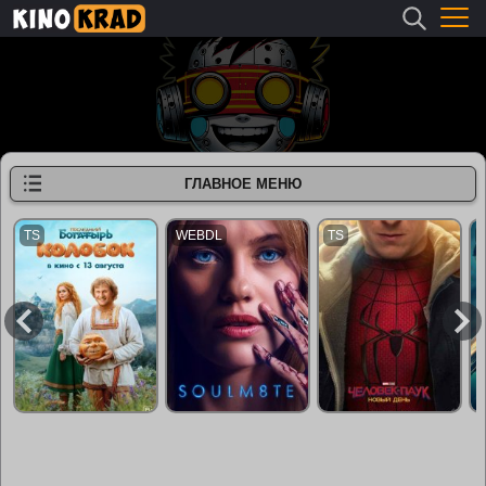
ГЛАВНОЕ МЕНЮ