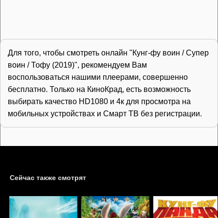
Для того, чтобы смотреть онлайн "Кунг-фу воин / Супер
воин / Тофу (2019)", рекомендуем Вам
воспользоваться нашими плеерами, совершенно
бесплатно. Только на КиноКрад, есть возможность
выбирать качество HD1080 и 4к для просмотра на
мобильных устройствах и Смарт ТВ без регистрации.
Сейчас также смотрят