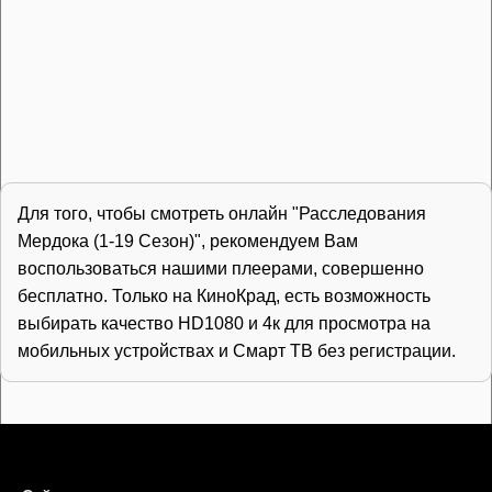
Для того, чтобы смотреть онлайн "Расследования
Мердока (1-19 Сезон)", рекомендуем Вам
воспользоваться нашими плеерами, совершенно
бесплатно. Только на КиноКрад, есть возможность
выбирать качество HD1080 и 4к для просмотра на
мобильных устройствах и Смарт ТВ без регистрации.