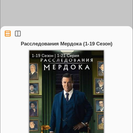
Расследования Мердока (1-19 Сезон)
1-19 Сезон | 1-21 Серия