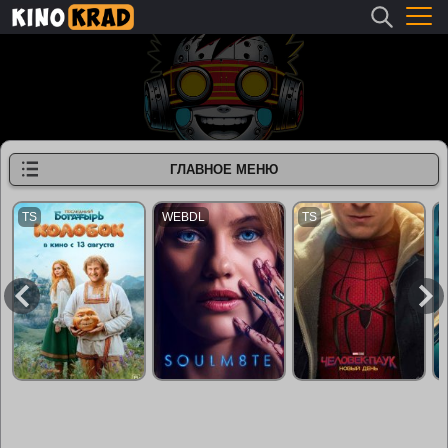
ГЛАВНОЕ МЕНЮ