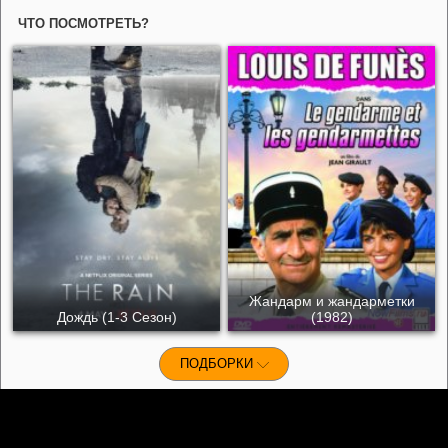
ЧТО ПОСМОТРЕТЬ?
Жандарм и жандарметки
Дождь (1-3 Сезон)
(1982)
ПОДБОРКИ