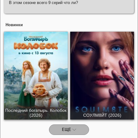
В этом сезоне всего 9 серий что ли?
Новинки
Последний богатырь. Колобок
(2026)
СОУЛМ8ЙТ (2026)
ЕЩЕ