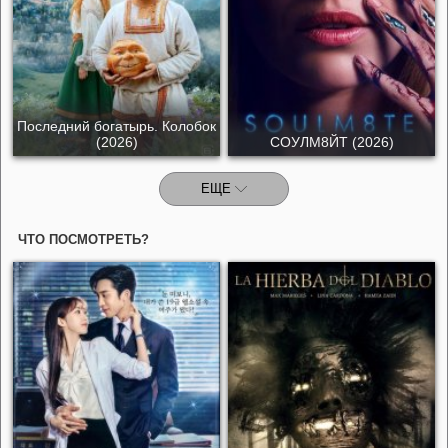
Последний богатырь. Колобок
(2026)
СОУЛМ8ЙТ (2026)
ЕЩЕ
ЧТО ПОСМОТРЕТЬ?