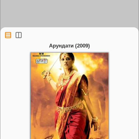
Арундати (2009)