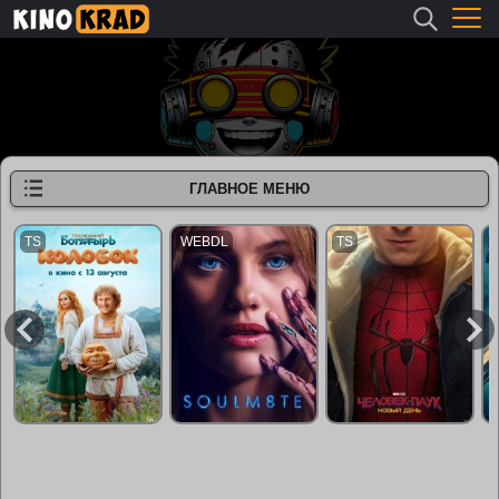
ГЛАВНОЕ МЕНЮ