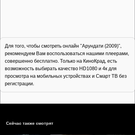
Для того, чтобы смотреть онлайн "Арундати (2009)",
рекомендуем Вам воспользоваться нашими плеерами,
совершенно бесплатно. Только на КиноКрад, есть
возможность выбирать качество HD1080 и 4к для
просмотра на мобильных устройствах и Смарт ТВ без
регистрации.
Сейчас также смотрят