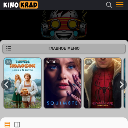
ГЛАВНОЕ МЕНЮ