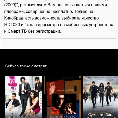
(2009)", рекомендуем Вам воспользоваться нашими
плеерами, совершенно бесплатно. Только на
КиноКрад, есть возможность выбирать качество
HD1080 и 4к для просмотра на мобильных устройствах
и Смарт ТВ без регистрации.
Сейчас также смотрят
Сумерки. Сага.