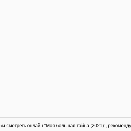
обы смотреть онлайн "Моя большая тайна (2021)", рекоменд