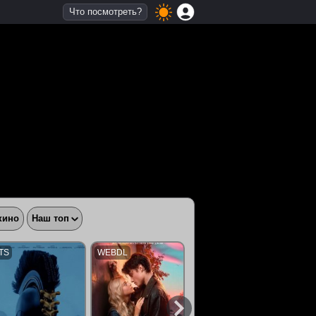
Что посмотреть?
кино
Наш топ