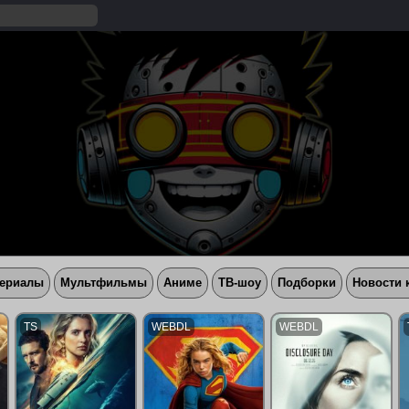
ериалы
Мультфильмы
Аниме
ТВ-шоу
Подборки
Новости 