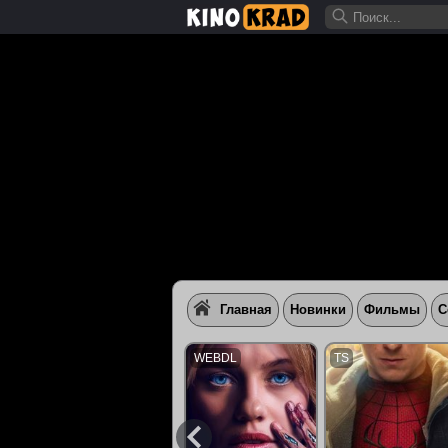
Главная
Новинки
Фильмы
С