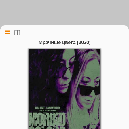
Мрачные цвета (2020)