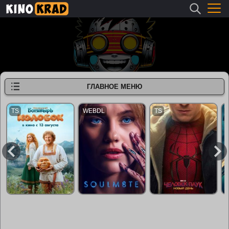
ГЛАВНОЕ МЕНЮ