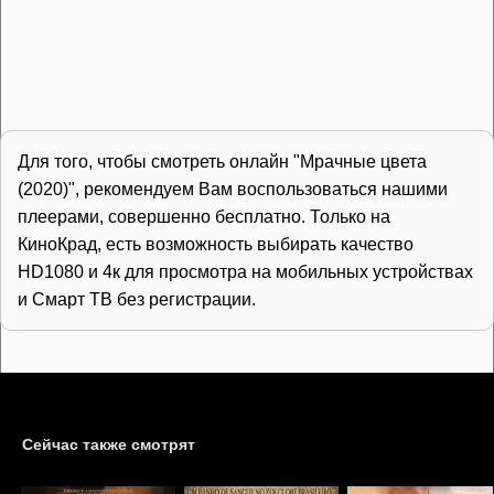
Для того, чтобы смотреть онлайн "Мрачные цвета
(2020)", рекомендуем Вам воспользоваться нашими
плеерами, совершенно бесплатно. Только на
КиноКрад, есть возможность выбирать качество
HD1080 и 4к для просмотра на мобильных устройствах
и Смарт ТВ без регистрации.
Сейчас также смотрят