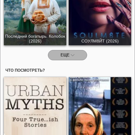
Последний богатырь. Колобок
(2026)
СОУЛМ8ЙТ (2026)
ЕЩЕ
ЧТО ПОСМОТРЕТЬ?