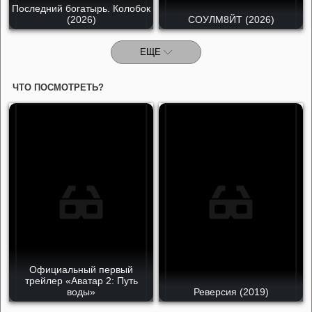
Последний богатырь. Колобок
(2026)
СОУЛМ8ЙТ (2026)
ЕЩЕ
ЧТО ПОСМОТРЕТЬ?
Официальный первый
трейлер «Аватар 2: Путь
воды»
Реверсия (2019)