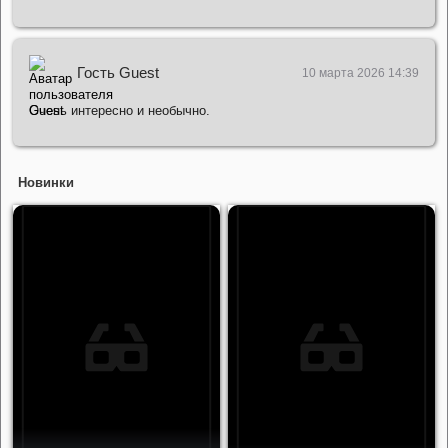
Гость Guest
10 марта 2026 14:39
Очень интересно и необычно.
Новинки