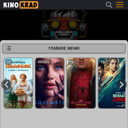
ГЛАВНОЕ МЕНЮ