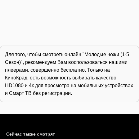
Для того, чтобы смотреть онлайн "Молодые ножи (1-5
Сезон)", рекомендуем Вам воспользоваться нашими
плеерами, совершенно бесплатно. Только на
КиноКрад, есть возможность выбирать качество
HD1080 и 4к для просмотра на мобильных устройствах
и Смарт ТВ без регистрации.
Сейчас также смотрят