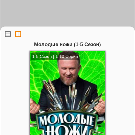
Молодые ножи (1-5 Сезон)
1-5 Сезон | 1-10 Серия