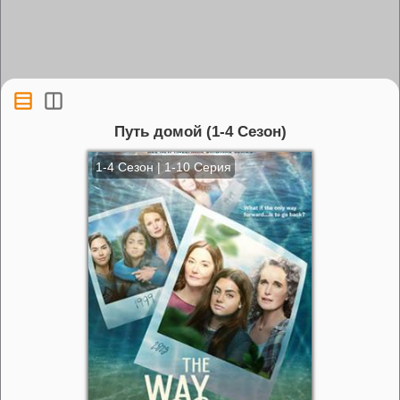
Путь домой (1-4 Сезон)
1-4 Сезон | 1-10 Серия