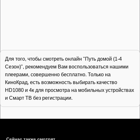
Для того, чтобы смотреть онлайн "Путь домой (1-4
Сезон)", рекомендуем Вам воспользоваться нашими
плеерами, совершенно бесплатно. Только на
КиноКрад, есть возможность выбирать качество
HD1080 и 4к для просмотра на мобильных устройствах
и Смарт ТВ без регистрации.
Сейчас также смотрят