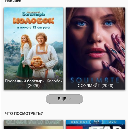
Новинки
Последний богатырь. Колобок
(2026)
СОУЛМ8ЙТ (2026)
ЕЩЕ
ЧТО ПОСМОТРЕТЬ?