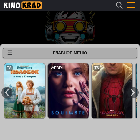
ГЛАВНОЕ МЕНЮ