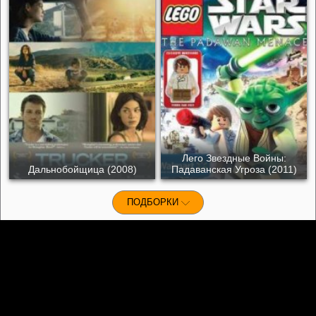
Лего Звездные Войны:
Дальнобойщица (2008)
Падаванская Угроза (2011)
ПОДБОРКИ