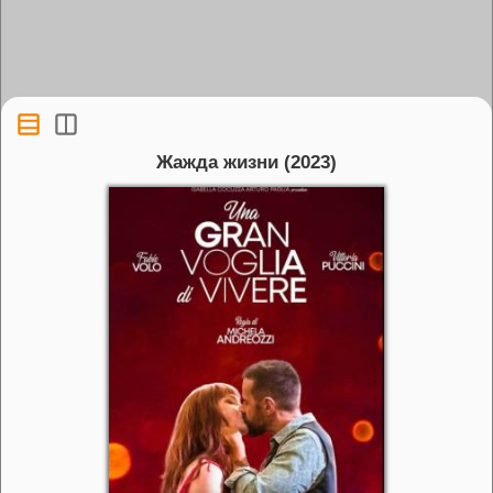
Жажда жизни (2023)