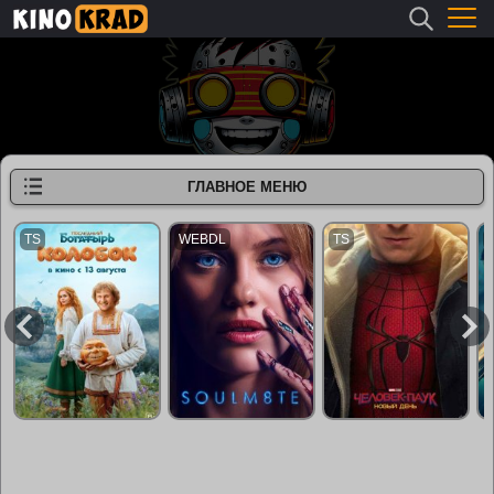
ГЛАВНОЕ МЕНЮ