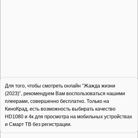
Для того, чтобы смотреть онлайн "Жажда жизни
(2023)", рекомендуем Вам воспользоваться нашими
плеерами, совершенно бесплатно. Только на
КиноКрад, есть возможность выбирать качество
HD1080 и 4к для просмотра на мобильных устройствах
и Смарт ТВ без регистрации.