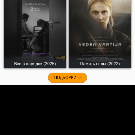
Все в порядке (2025)
Память воды (2022)
ПОДБОРКИ