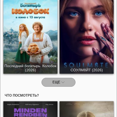
Последний богатырь. Колобок
(2026)
СОУЛМ8ЙТ (2026)
ЕЩЕ
ЧТО ПОСМОТРЕТЬ?