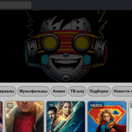
ериалы
Мультфильмы
Аниме
ТВ-шоу
Подборки
Новости 