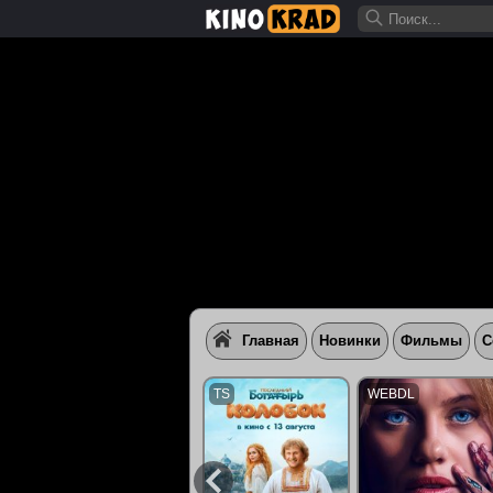
Главная
Новинки
Фильмы
С