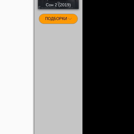
Сон 2 (2019)
ПОДБОРКИ