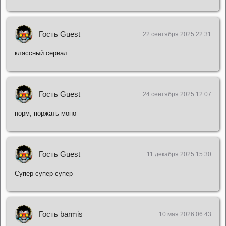
Гость Guest
22 сентября 2025 22:31
классный сериал
Гость Guest
24 сентября 2025 12:07
норм, поржать моно
Гость Guest
11 декабря 2025 15:30
Супер супер супер
Гость barmis
10 мая 2026 06:43