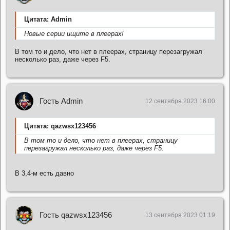
Цитата: Admin
Новые серии ищите в плеерах!
В том то и дело, что нет в плеерах, страницу перезагружал
несколько раз, даже через F5.
Гость Admin
12 сентября 2023 16:00
Цитата: qazwsx123456
В том то и дело, что нет в плеерах, страницу
перезагружал несколько раз, даже через F5.
В 3,4-м есть давно
Гость qazwsx123456
13 сентября 2023 01:19