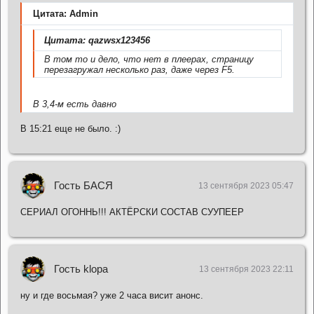
Цитата: Admin
Цитата: qazwsx123456
В том то и дело, что нет в плеерах, страницу
перезагружал несколько раз, даже через F5.
В 3,4-м есть давно
В 15:21 еще не было. :)
Гость БАСЯ
13 сентября 2023 05:47
СЕРИАЛ ОГОННЬ!!! АКТЁРСКИ СОСТАВ СУУПЕЕР
Гость klopa
13 сентября 2023 22:11
ну и где восьмая? уже 2 часа висит анонс.