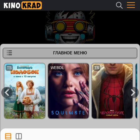
ГЛАВНОЕ МЕНЮ