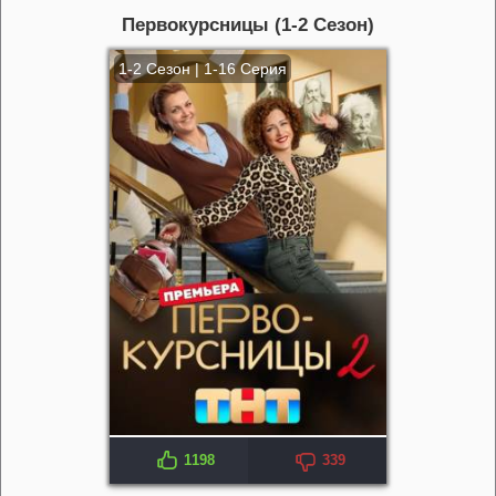
Первокурсницы (1-2 Сезон)
1-2 Сезон | 1-16 Серия
1198
339
KP: 8.3