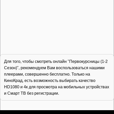
Для того, чтобы смотреть онлайн "Первокурсницы (1-2
Сезон)", рекомендуем Вам воспользоваться нашими
плеерами, совершенно бесплатно. Только на
КиноКрад, есть возможность выбирать качество
HD1080 и 4к для просмотра на мобильных устройствах
и Смарт ТВ без регистрации.