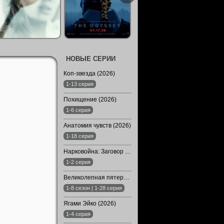
НОВЫЕ СЕРИИ
Коп-звезда (2026)
1-13 серия
Похищение (2026)
1-6 серия
Анатомия чувств (2026)
1-18 серия
Нарковойна: Заговор молчания (2026)
1-2 серия
Великолепная пятерка (1-8 Сезон)
1-8 сезон | 1-28 серия
Ягами Эйко (2026)
1-4 серия