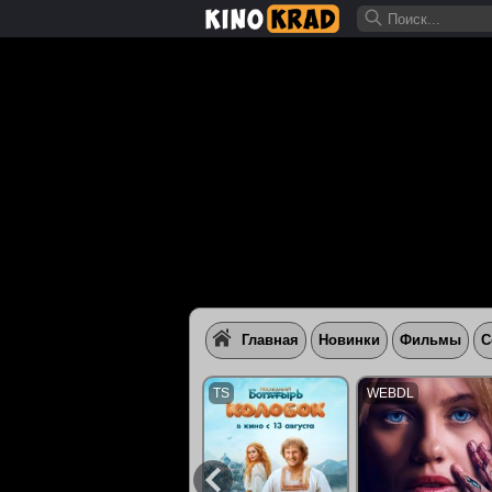
Главная
Новинки
Фильмы
С