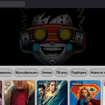
ериалы
Мультфильмы
Аниме
ТВ-шоу
Подборки
Новости 