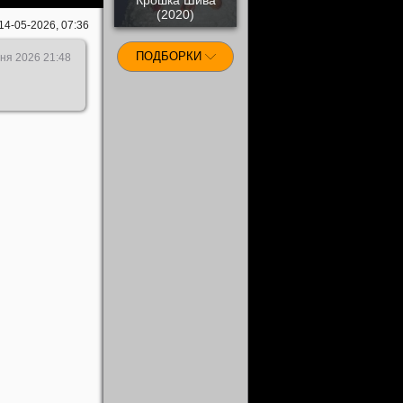
(2020)
14-05-2026, 07:36
ПОДБОРКИ
ня 2026 21:48