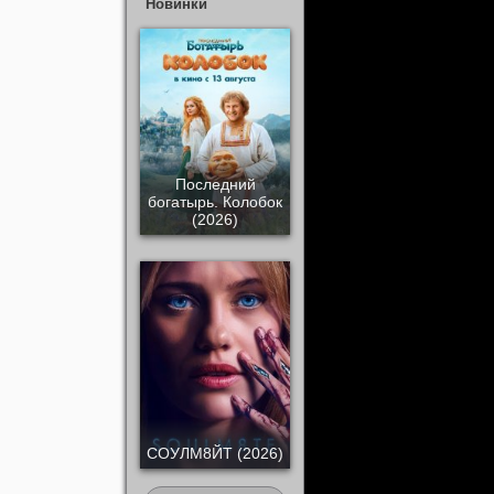
Новинки
Последний
богатырь. Колобок
(2026)
СОУЛМ8ЙТ (2026)