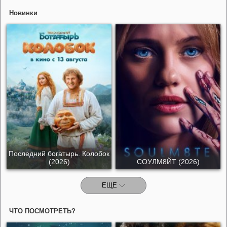
Новинки
Последний богатырь. Колобок
(2026)
СОУЛМ8ЙТ (2026)
ЕЩЕ
ЧТО ПОСМОТРЕТЬ?