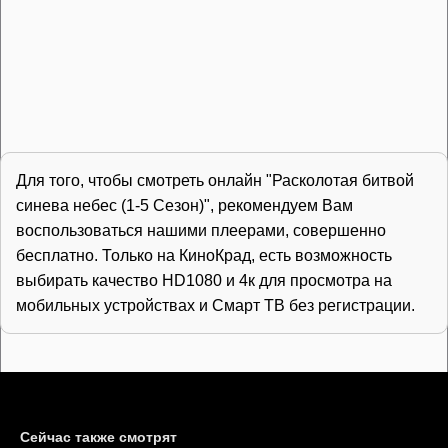
Для того, чтобы смотреть онлайн "Расколотая битвой
синева небес (1-5 Сезон)", рекомендуем Вам
воспользоваться нашими плеерами, совершенно
бесплатно. Только на КиноКрад, есть возможность
выбирать качество HD1080 и 4к для просмотра на
мобильных устройствах и Смарт ТВ без регистрации.
Сейчас также смотрят