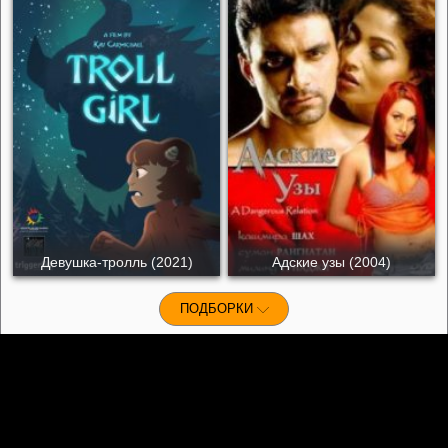
Девушка-тролль (2021)
Адские узы (2004)
ПОДБОРКИ