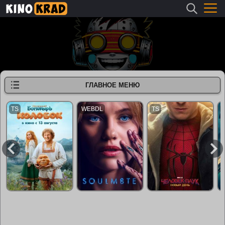
ГЛАВНОЕ МЕНЮ