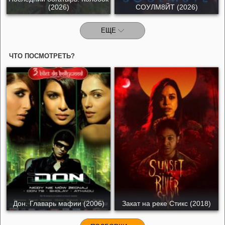
(2026)
СОУЛМ8ЙТ (2026)
ЕЩЕ
ЧТО ПОСМОТРЕТЬ?
Дон. Главарь мафии (2006)
Закат на реке Стикс (2018)