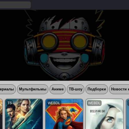
ериалы
Мультфильмы
Аниме
ТВ-шоу
Подборки
Новости 