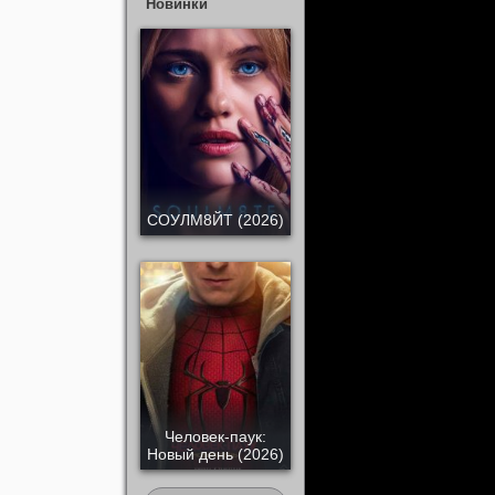
Новинки
СОУЛМ8ЙТ (2026)
Человек-паук:
Новый день (2026)