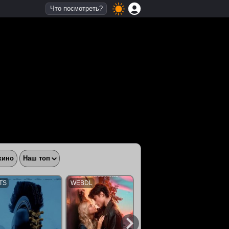
Что посмотреть?
кино
Наш топ