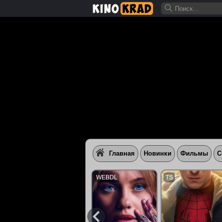
Главная
Новинки
Фильмы
С