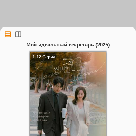
Мой идеальный секретарь (2025)
1-12 Серия