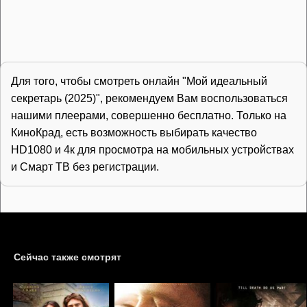
Для того, чтобы смотреть онлайн "Мой идеальный
секретарь (2025)", рекомендуем Вам воспользоваться
нашими плеерами, совершенно бесплатно. Только на
КиноКрад, есть возможность выбирать качество
HD1080 и 4к для просмотра на мобильных устройствах
и Смарт ТВ без регистрации.
Сейчас также смотрят