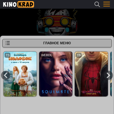
ГЛАВНОЕ МЕНЮ