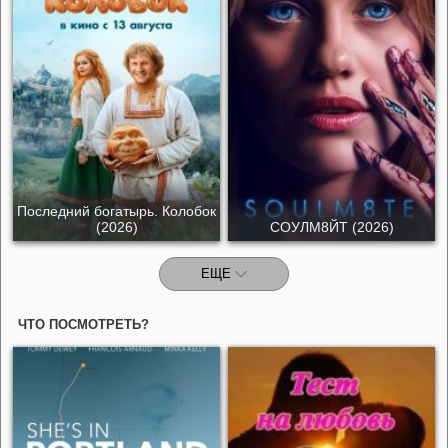
Последний богатырь. Колобок
(2026)
СОУЛМ8ЙТ (2026)
ЕЩЕ
ЧТО ПОСМОТРЕТЬ?