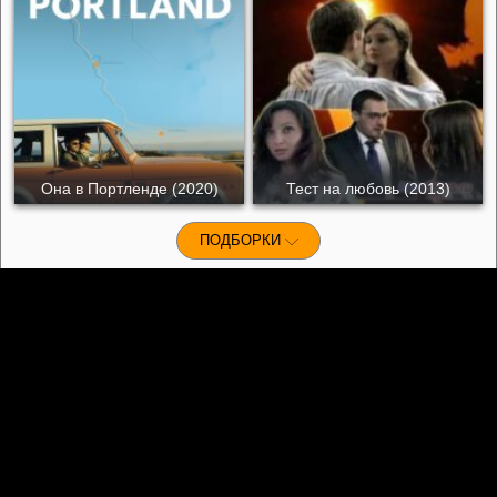
Она в Портленде (2020)
Тест на любовь (2013)
ПОДБОРКИ