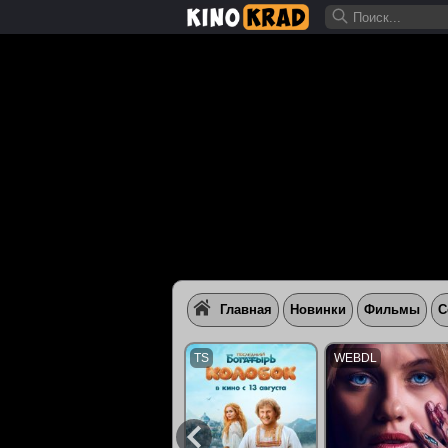
Главная
Новинки
Фильмы
С