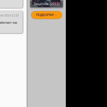
Защитник (2012)
ПОДБОРКИ
ля 2014 11:53
аботают как