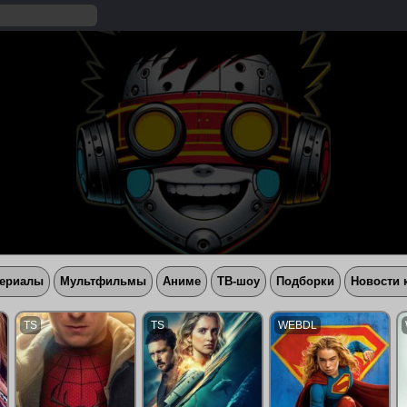
ериалы
Мультфильмы
Аниме
ТВ-шоу
Подборки
Новости 