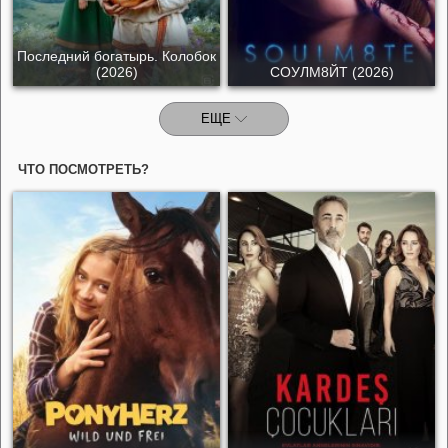
Последний богатырь. Колобок
(2026)
СОУЛМ8ЙТ (2026)
ЕЩЕ
ЧТО ПОСМОТРЕТЬ?