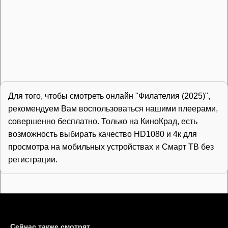
Для того, чтобы смотреть онлайн "Филателия (2025)",
рекомендуем Вам воспользоваться нашими плеерами,
совершенно бесплатно. Только на КиноКрад, есть
возможность выбирать качество HD1080 и 4к для
просмотра на мобильных устройствах и Смарт ТВ без
регистрации.
Сейчас также смотрят