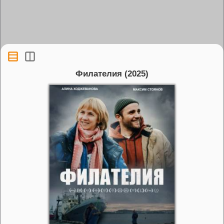
Филателия (2025)