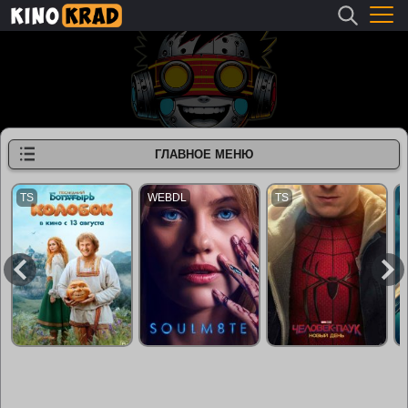
ГЛАВНОЕ МЕНЮ