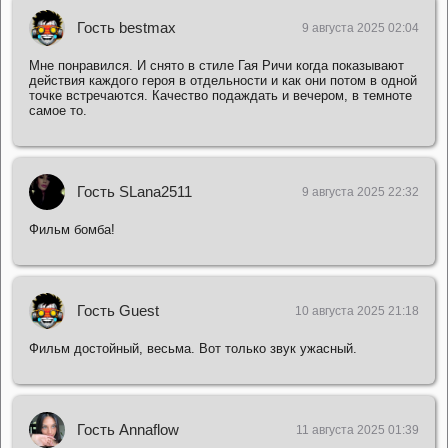
Гость bestmax
9 августа 2025 02:04
Мне понравился. И снято в стиле Гая Ричи когда показывают
действия каждого героя в отдельности и как они потом в одной
точке встречаются. Качество подаждать и вечером, в темноте
самое то.
Гость SLana2511
9 августа 2025 22:32
Фильм бомба!
Гость Guest
10 августа 2025 21:18
Фильм достойный, весьма. Вот только звук ужасный.
Гость Annaflow
11 августа 2025 01:39