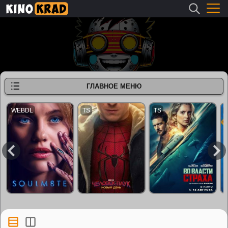
ГЛАВНОЕ МЕНЮ