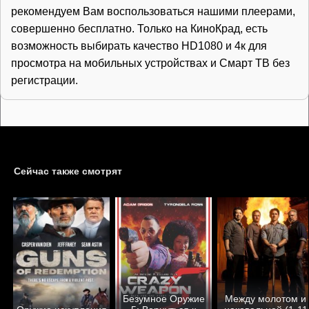
рекомендуем Вам воспользоваться нашими плеерами,
совершенно бесплатно. Только на КиноКрад, есть
возможность выбирать качество HD1080 и 4к для
просмотра на мобильных устройствах и Смарт ТВ без
регистрации.
Сейчас также смотрят
Безумное Оружие
Между молотом и