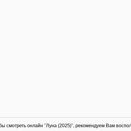
обы смотреть онлайн "Луна (2025)", рекомендуем Вам воспо