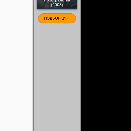
(2008)
ПОДБОРКИ