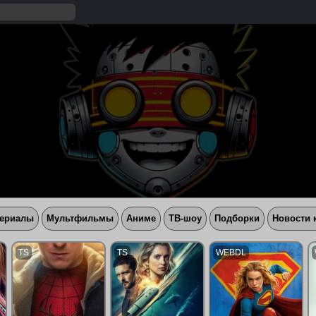
ериалы
Мультфильмы
Аниме
ТВ-шоу
Подборки
Новости 