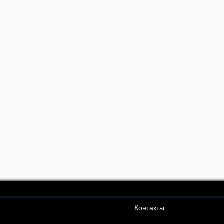
Контакты