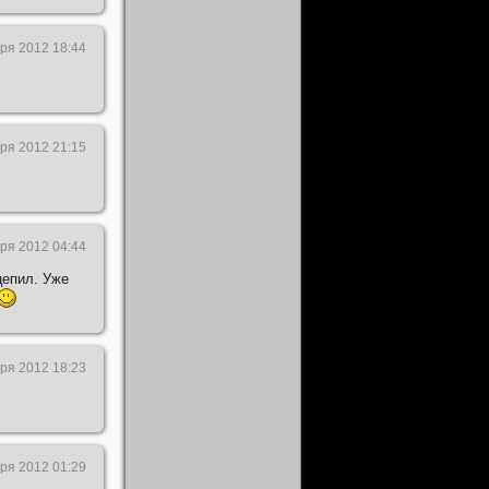
ря 2012 18:44
ря 2012 21:15
ря 2012 04:44
цепил. Уже
ря 2012 18:23
ря 2012 01:29