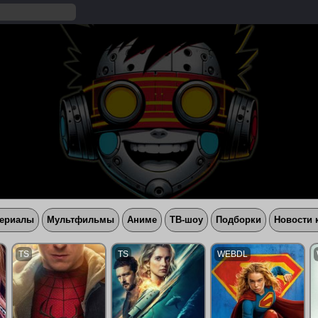
ериалы
Мультфильмы
Аниме
ТВ-шоу
Подборки
Новости 