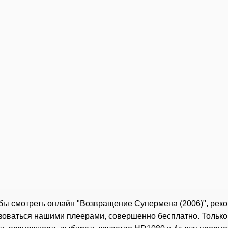
обы смотреть онлайн "Возвращение Супермена (2006)", рек
зоваться нашими плеерами, совершенно бесплатно. Только