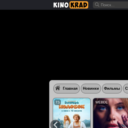
Главная
Новинки
Фильмы
С