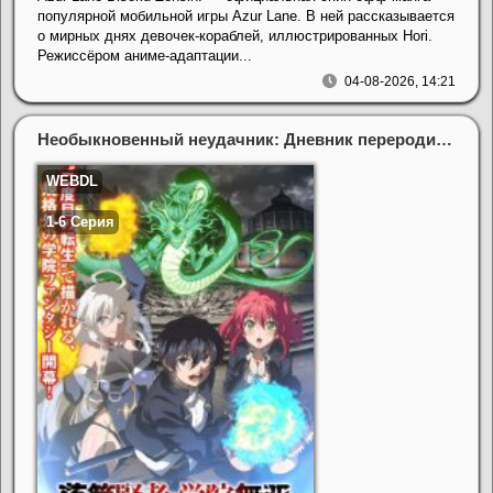
популярной мобильной игры Azur Lane. В ней рассказывается
о мирных днях девочек-кораблей, иллюстрированных Hori.
Режиссёром аниме-адаптации...
04-08-2026, 14:21
Необыкновенный неудачник: Дневник переродившегося колдуна S (2026)