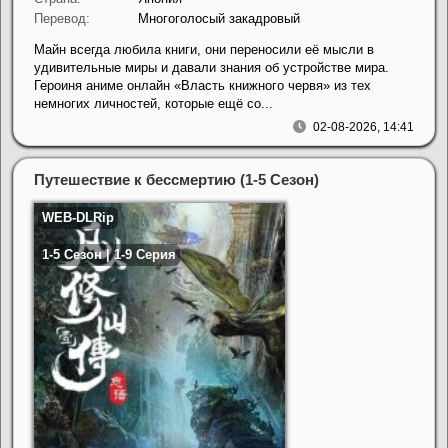
Перевод:
Многоголосый закадровый
Майн всегда любила книги, они переносили её мысли в
удивительные миры и давали знания об устройстве мира.
Героиня аниме онлайн «Власть книжного червя» из тех
немногих личностей, которые ещё со...
02-08-2026, 14:41
Путешествие к бессмертию (1-5 Сезон)