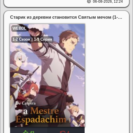
06-08-2026, 12:24
Старик из деревни становится Святым мечом (1-2 Сезон)
43
4