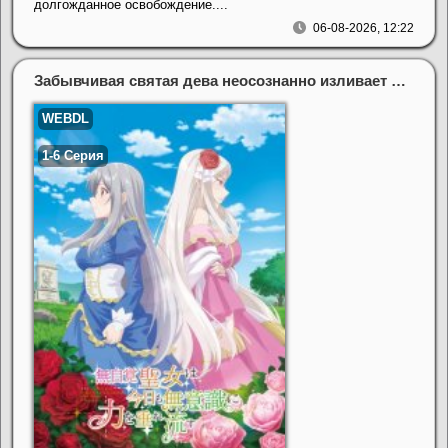
долгожданное освобождение....
06-08-2026, 12:22
Забывчивая святая дева неосознанно изливает свою силу (2026)