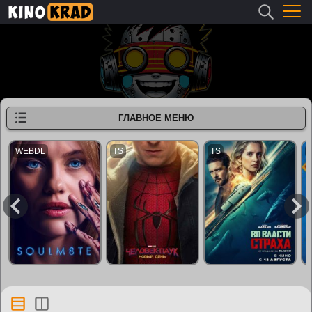
ГЛАВНОЕ МЕНЮ