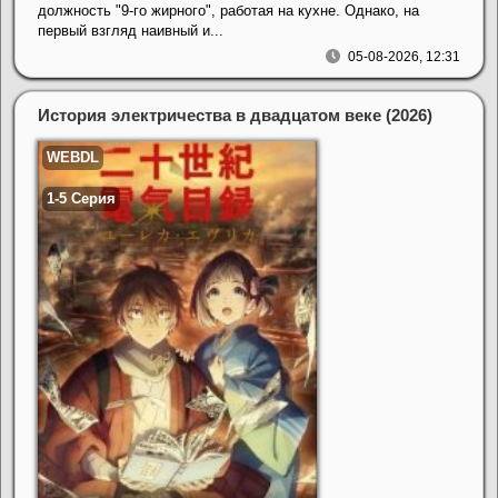
должность "9-го жирного", работая на кухне. Однако, на
первый взгляд наивный и...
05-08-2026, 12:31
История электричества в двадцатом веке (2026)