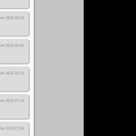
ля 2026 00:18
ля 2026 00:41
ля 2026 22:13
ля 2026 07:10
ля 2026 22:34