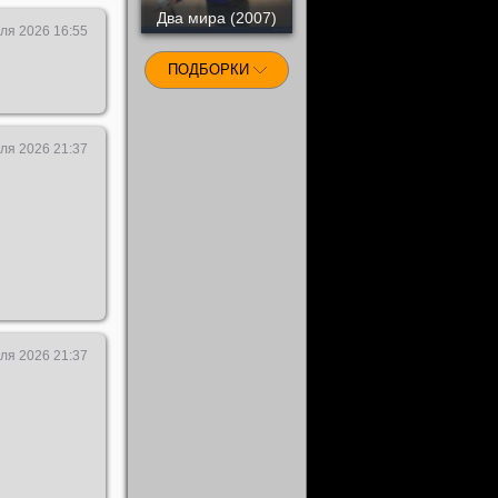
Два мира (2007)
ля 2026 16:55
ПОДБОРКИ
ля 2026 21:37
ля 2026 21:37