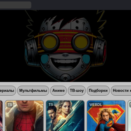
ериалы
Мультфильмы
Аниме
ТВ-шоу
Подборки
Новости 