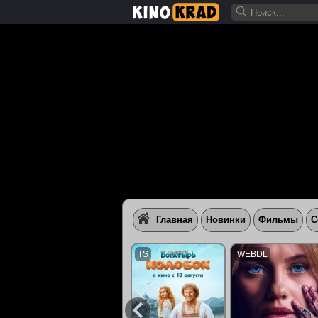
Главная
Новинки
Фильмы
С