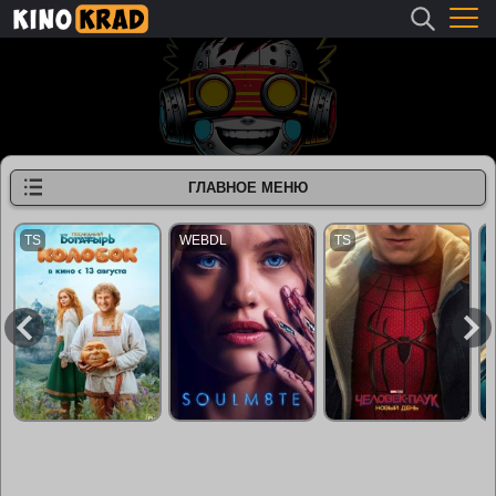
ГЛАВНОЕ МЕНЮ