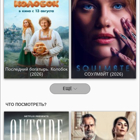
Последний богатырь. Колобок
(2026)
СОУЛМ8ЙТ (2026)
ЕЩЕ
ЧТО ПОСМОТРЕТЬ?