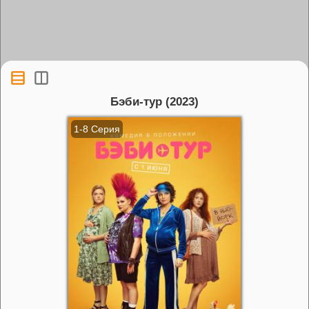
Бэби-тур (2023)
1-8 Серия