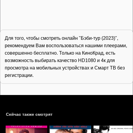
Для того, чтобы смотреть онлайн "Бэби-тур (2023)",
рекомендуем Вам воспользоваться нашими плеерами,
совершенно бесплатно. Только на КиноКрад, есть
возможность выбирать качество HD1080 и 4к для
просмотра на мобильных устройствах и Смарт ТВ без
регистрации.
Сейчас также смотрят