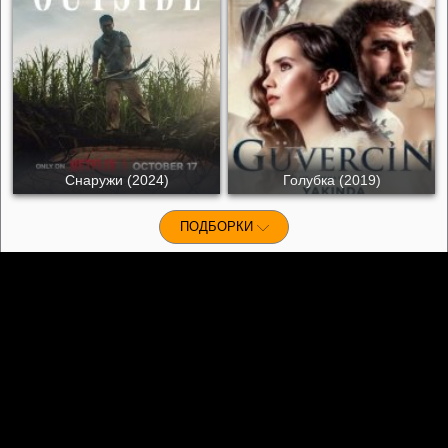
Снаружи (2024)
Голубка (2019)
ПОДБОРКИ