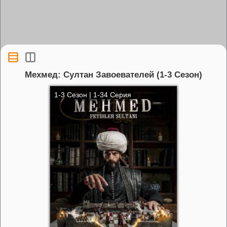
Мехмед: Султан Завоевателей (1-3 Сезон)
1-3 Сезон | 1-34 Серия