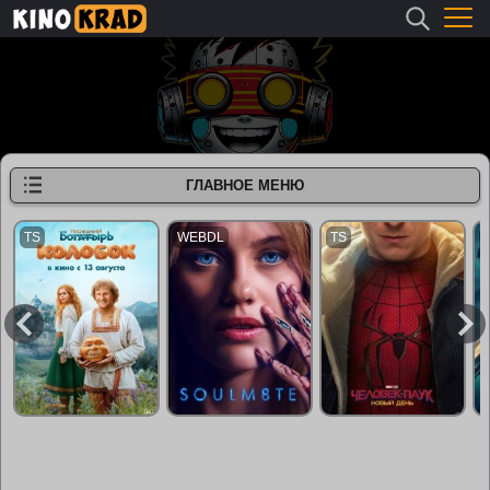
ГЛАВНОЕ МЕНЮ