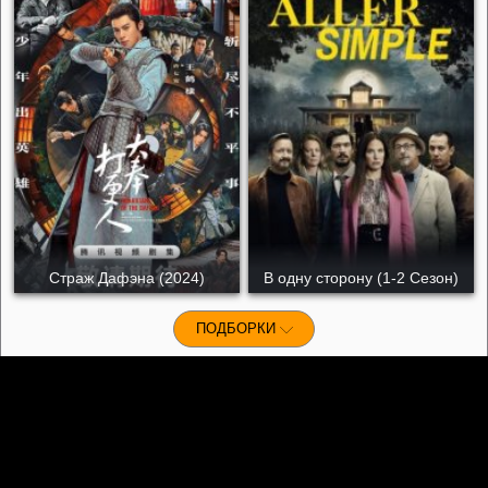
Страж Дафэна (2024)
В одну сторону (1-2 Сезон)
ПОДБОРКИ