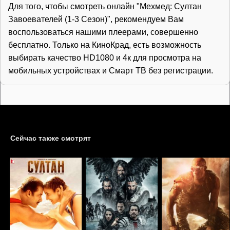
Для того, чтобы смотреть онлайн "Мехмед: Султан
Завоевателей (1-3 Сезон)", рекомендуем Вам
воспользоваться нашими плеерами, совершенно
бесплатно. Только на КиноКрад, есть возможность
выбирать качество HD1080 и 4к для просмотра на
мобильных устройствах и Смарт ТВ без регистрации.
Сейчас также смотрят