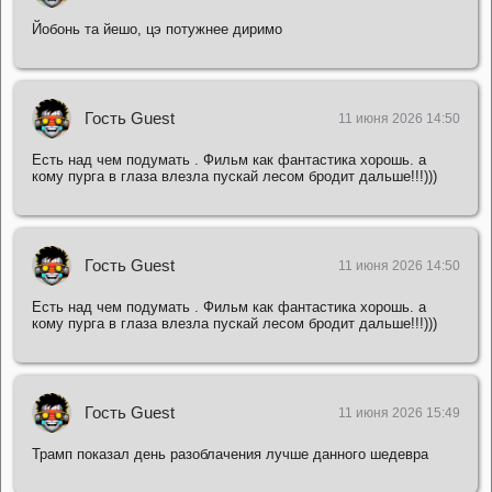
Йобонь та йешо, цэ потужнее диримо
Гость Guest
11 июня 2026 14:50
Есть над чем подумать . Фильм как фантастика хорошь. а
кому пурга в глаза влезла пускай лесом бродит дальше!!!)))
Гость Guest
11 июня 2026 14:50
Есть над чем подумать . Фильм как фантастика хорошь. а
кому пурга в глаза влезла пускай лесом бродит дальше!!!)))
Гость Guest
11 июня 2026 15:49
Трамп показал день разоблачения лучше данного шедевра