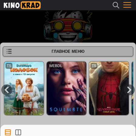
ГЛАВНОЕ МЕНЮ