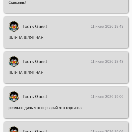
Сквозняк!
Гость Guest
11 июня 2026 18:43
ШЛЯПА ШЛЯПНАЯ.
Гость Guest
11 июня 2026 18:43
ШЛЯПА ШЛЯПНАЯ.
Гость Guest
11 июня 2026 19:06
реально дичь.что сценарий.что картинка
Гость Guest
11 июня 2026 19:06