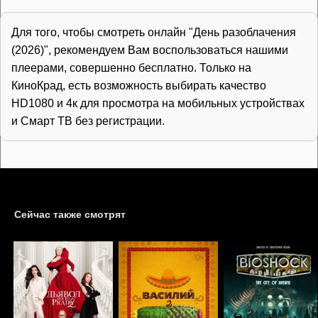
Для того, чтобы смотреть онлайн "День разоблачения
(2026)", рекомендуем Вам воспользоваться нашими
плеерами, совершенно бесплатно. Только на
КиноКрад, есть возможность выбирать качество
HD1080 и 4к для просмотра на мобильных устройствах
и Смарт ТВ без регистрации.
Сейчас также смотрят