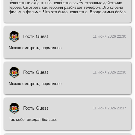
непонятные акценты на непонятно зачем странных действиях
героев. Смотреть как героиня разбивает телефон. Это словно
фильм в фильме. Что это было непонятно. Вроде отмыв бабла
Гость Guest
11 июня 2026 22:30
Можно смотреть, нормально
Гость Guest
11 июня 2026 22:30
Можно смотреть, нормально
Гость Guest
11 июня 2026 23:37
Так себе, ожидал больше.