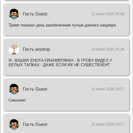
Гость Guest
11 июня 2026 15:49
Трамп показал день разоблачения лучше данного шедевра
Гость anstrop
11 июня 2026 16:28
Я - ВАШИХ ЕНОТА-ПЛАНИВТЯНАХ - В ГРОБУ ВИДЕЛ У
БЕЛЫХ ТАПКАХ - ДАЖЕ ЕСЛИ ИХ НЕ СУШЕСТВУЕНТ
Гость Guest
11 июня 2026 18:27
Сквозняк!
Гость Guest
11 июня 2026 18:27