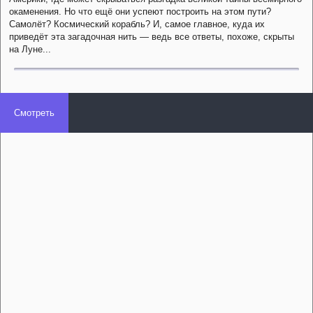
окаменения. Но что ещё они успеют построить на этом пути?
Самолёт? Космический корабль? И, самое главное, куда их
приведёт эта загадочная нить — ведь все ответы, похоже, скрыты
на Луне...
Смотреть