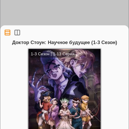
Доктор Стоун: Научное будущее (1-3 Сезон)
1-3 Сезон | 1-13 Серия