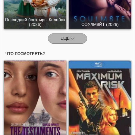
Последний богатырь. Колобок
(2026)
СОУЛМ8ЙТ (2026)
ЕЩЕ
ЧТО ПОСМОТРЕТЬ?