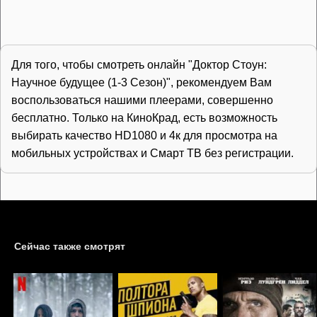
Для того, чтобы смотреть онлайн "Доктор Стоун:
Научное будущее (1-3 Сезон)", рекомендуем Вам
воспользоваться нашими плеерами, совершенно
бесплатно. Только на КиноКрад, есть возможность
выбирать качество HD1080 и 4к для просмотра на
мобильных устройствах и Смарт ТВ без регистрации.
Сейчас также смотрят