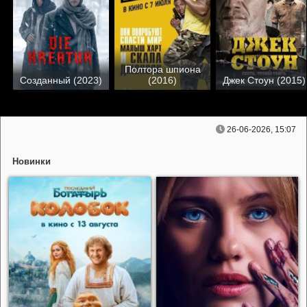
Полтора шпиона
Созданный (2023)
(2016)
Джек Стоун (2015)
26-06-2026, 15:07
Новинки