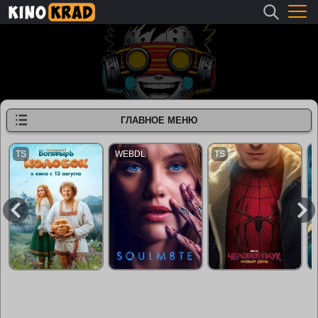
ГЛАВНОЕ МЕНЮ