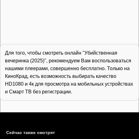
Для того, чтобы смотреть онлайн "Убийственная
вечеринка (2025)", рекомендуем Вам воспользоваться
нашими плеерами, совершенно бесплатно. Только на
КиноКрад, есть возможность выбирать качество
HD1080 и 4к для просмотра на мобильных устройствах
и Смарт ТВ без регистрации.
Сейчас также смотрят