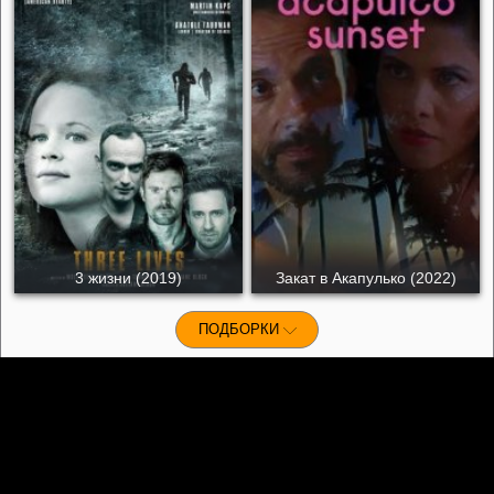
3 жизни (2019)
Закат в Акапулько (2022)
ПОДБОРКИ