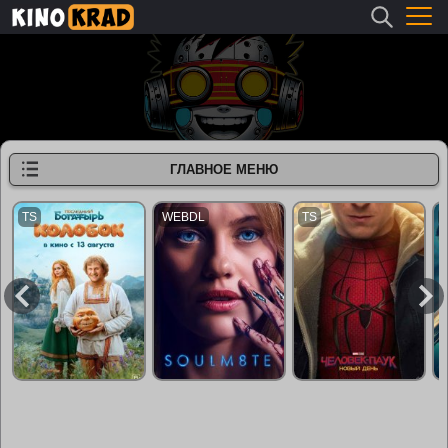
ГЛАВНОЕ МЕНЮ