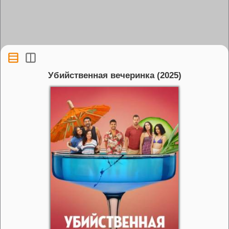
Убийственная вечеринка (2025)