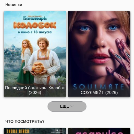
Новинки
Последний богатырь. Колобок
(2026)
СОУЛМ8ЙТ (2026)
ЕЩЕ
ЧТО ПОСМОТРЕТЬ?