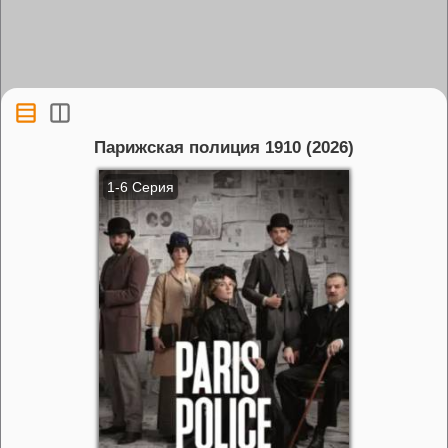
Парижская полиция 1910 (2026)
1-6 Серия