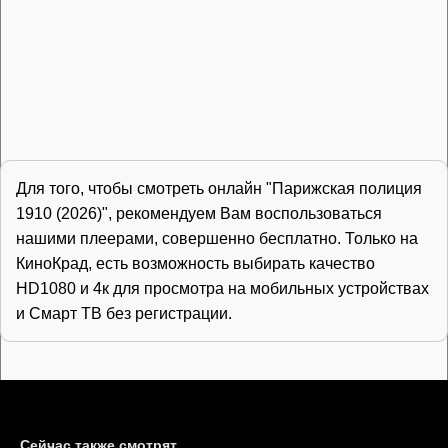
Для того, чтобы смотреть онлайн "Парижская полиция
1910 (2026)", рекомендуем Вам воспользоваться
нашими плеерами, совершенно бесплатно. Только на
КиноКрад, есть возможность выбирать качество
HD1080 и 4к для просмотра на мобильных устройствах
и Смарт ТВ без регистрации.
Сейчас также смотрят