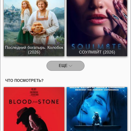
Последний богатырь. Колобок
(2026)
СОУЛМ8ЙТ (2026)
ЕЩЕ
ЧТО ПОСМОТРЕТЬ?