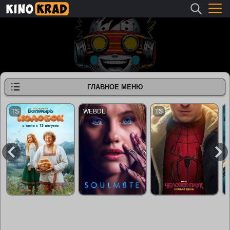
ГЛАВНОЕ МЕНЮ