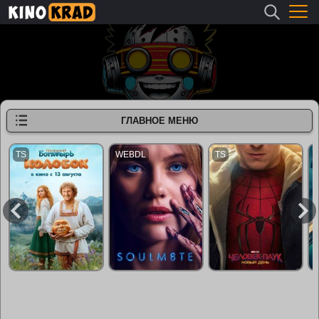
ГЛАВНОЕ МЕНЮ