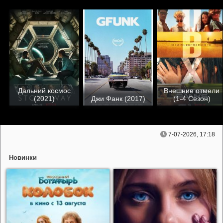
Дальний космос
Внешние отмели
(2021)
Джи Фанк (2017)
(1-4 Сезон)
7-07-2026, 17:18
Новинки