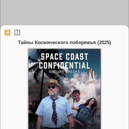
Тайны Космического побережья (2025)