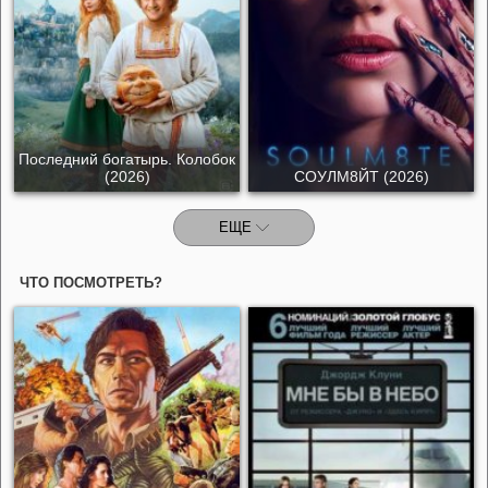
Последний богатырь. Колобок
(2026)
СОУЛМ8ЙТ (2026)
ЕЩЕ
ЧТО ПОСМОТРЕТЬ?