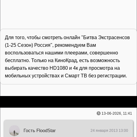
Для того, чтобы смотреть онлайн "Битва Экстрасенсов
(1-25 Сезон) Россия", рекомендуем Вам
воспользоваться нашими плеерами, совершенно
бесплатно. Только на КиноКрад, есть возможность
выбирать качество HD1080 и 4к для просмотра на
мобильных устройствах и Смарт ТВ без регистрации.
13-06-2026, 11:41
Гость FloodStar
24 января 2013 13:00