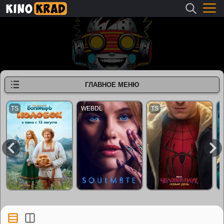
ГЛАВНОЕ МЕНЮ