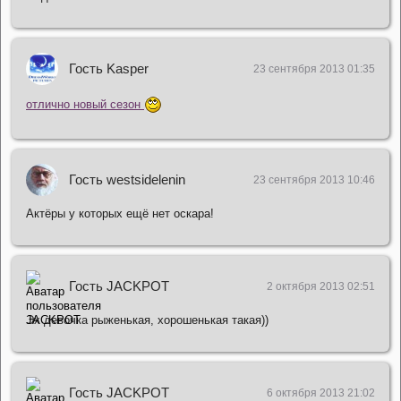
Гость Kasper
23 сентября 2013 01:35
отлично новый сезон
Гость westsidelenin
23 сентября 2013 10:46
Актёры у которых ещё нет оскара!
Гость JACKPOT
2 октября 2013 02:51
Эх девочка рыженькая, хорошенькая такая))
Гость JACKPOT
6 октября 2013 21:02