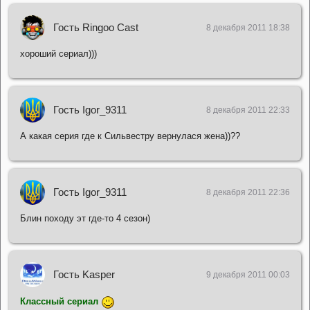
Гость Ringoo Cast
8 декабря 2011 18:38
хороший сериал)))
Гость Igor_9311
8 декабря 2011 22:33
А какая серия где к Сильвестру вернулася жена))??
Гость Igor_9311
8 декабря 2011 22:36
Блин походу эт где-то 4 сезон)
Гость Kasper
9 декабря 2011 00:03
Классный сериал