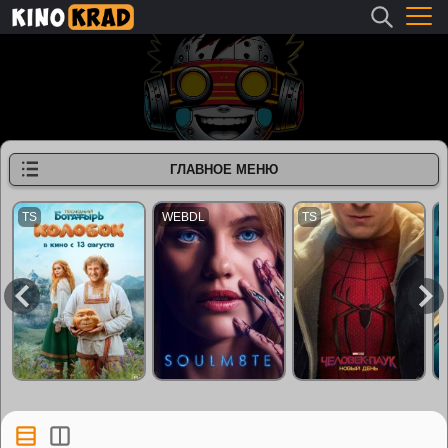
ГЛАВНОЕ МЕНЮ