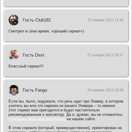
Гость Club181
15 января 2012 11:16
Смотрел в свое время, хороший сериал=)
Гость Dext
22 января 2012 18:37
Классный сериал!!!
Гость Fango
30 января 2012 19:39
Если вы, было, подумали, что речь идет про Универ, в котором
учитесь вы или это нарезки из вашего Универа – то именно
этот сериал вам пригодится и будет настоятельно
рекомендованным к просмотру. Да и, думаю, вы не откажитесь
Смотреть фильмы бесплатно
на нашем сайте.
В этом сериале (который, преимущественно), ориентирован на