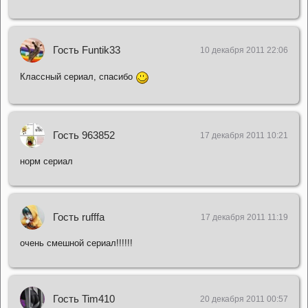
Гость Funtik33
10 декабря 2011 22:06
Классный сериал, спасибо
Гость 963852
17 декабря 2011 10:21
норм сериал
Гость rufffa
17 декабря 2011 11:19
очень смешной сериал!!!!!!
Гость Tim410
20 декабря 2011 00:57