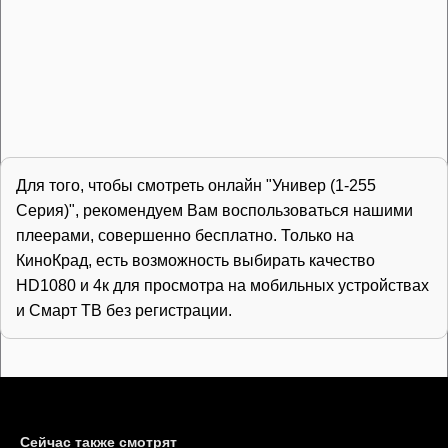
Для того, чтобы смотреть онлайн "Универ (1-255
Серия)", рекомендуем Вам воспользоваться нашими
плеерами, совершенно бесплатно. Только на
КиноКрад, есть возможность выбирать качество
HD1080 и 4к для просмотра на мобильных устройствах
и Смарт ТВ без регистрации.
Сейчас также смотрят