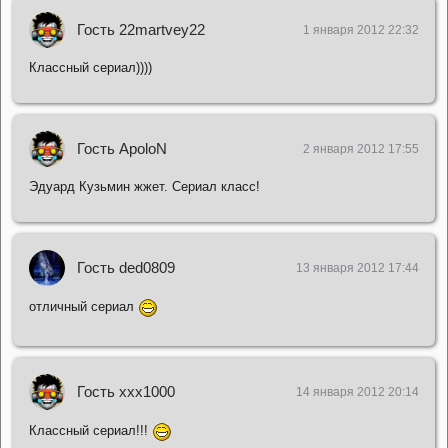
Гость 22martvey22
1 января 2012 22:32
Классный сериал))))
Гость ApoloN
2 января 2012 17:55
Эдуард Кузьмин жжет. Сериал класс!
Гость ded0809
13 января 2012 17:44
отличный сериал
Гость xxx1000
14 января 2012 20:14
Классный сериал!!!