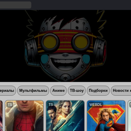
ериалы
Мультфильмы
Аниме
ТВ-шоу
Подборки
Новости 