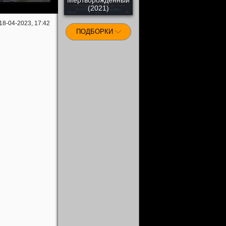
(2021)
18-04-2023, 17:42
ПОДБОРКИ