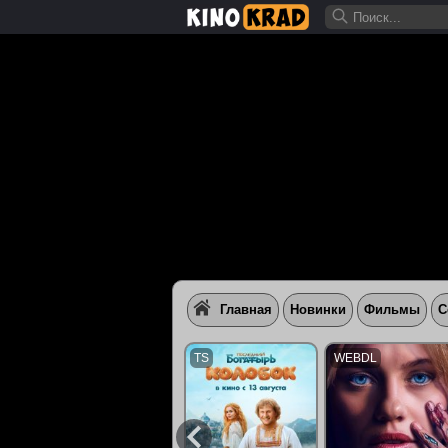
Главная
Новинки
Фильмы
С