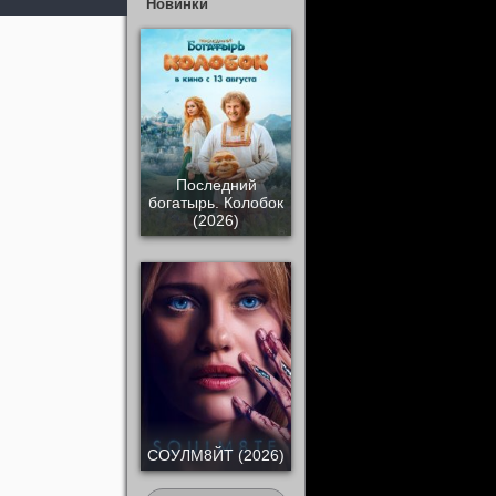
Новинки
Последний
богатырь. Колобок
(2026)
СОУЛМ8ЙТ (2026)