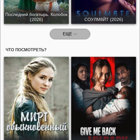
Последний богатырь. Колобок
(2026)
СОУЛМ8ЙТ (2026)
ЕЩЕ
ЧТО ПОСМОТРЕТЬ?