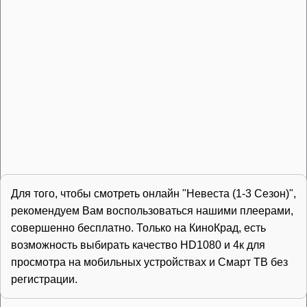
Для того, чтобы смотреть онлайн "Невеста (1-3 Сезон)",
рекомендуем Вам воспользоваться нашими плеерами,
совершенно бесплатно. Только на КиноКрад, есть
возможность выбирать качество HD1080 и 4к для
просмотра на мобильных устройствах и Смарт ТВ без
регистрации.