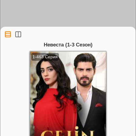
Невеста (1-3 Сезон)
1-463 Серия