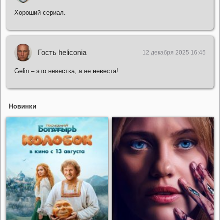
Хороший сериал.
Гость heliconia
12 декабря 2025 16:45
Gelin – это невестка, а не невеста!
Новинки