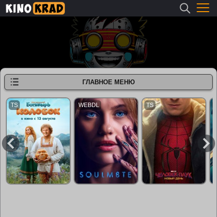
ГЛАВНОЕ МЕНЮ