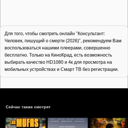
Для того, чтобы смотреть онлайн "Консультант:
Человек, пишущий о смерти (2026)", рекомендуем Вам
воспользоваться нашими плеерами, совершенно
бесплатно. Только на КиноКрад, есть возможность
выбирать качество HD1080 и 4к для просмотра на
мобильных устройствах и Смарт ТВ без регистрации.
Сейчас также смотрят