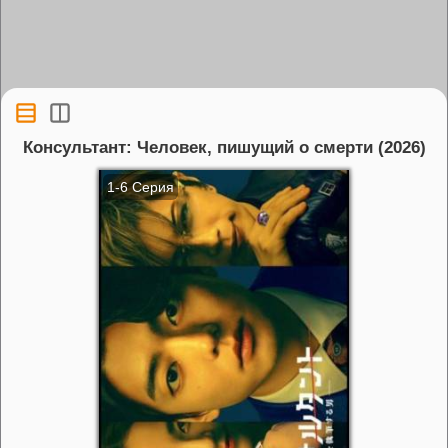
Консультант: Человек, пишущий о смерти (2026)
1-6 Серия