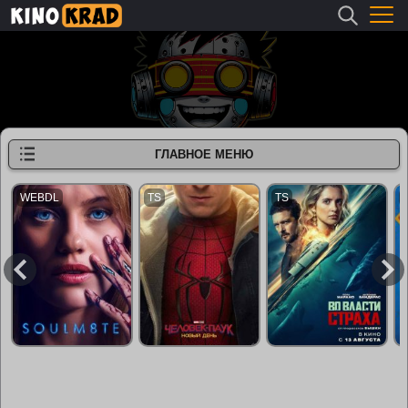
ГЛАВНОЕ МЕНЮ