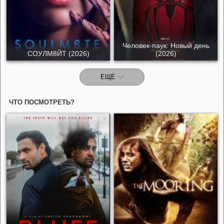
Человек-паук: Новый день
СОУЛМ8ЙТ (2026)
(2026)
ЕЩЕ
ЧТО ПОСМОТРЕТЬ?