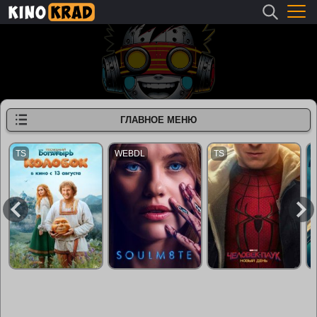
ГЛАВНОЕ МЕНЮ