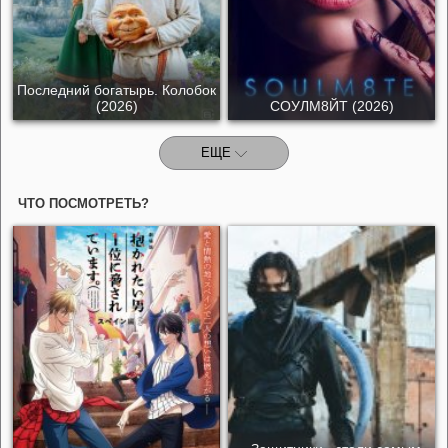
Последний богатырь. Колобок
(2026)
СОУЛМ8ЙТ (2026)
ЕЩЕ
ЧТО ПОСМОТРЕТЬ?