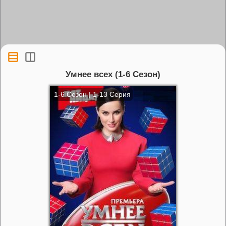
Умнее всех (1-6 Сезон)
1-6 Сезон | 1-13 Серия