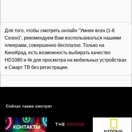
Для того, чтобы смотреть онлайн "Умнее всех (1-6
Сезон)", рекомендуем Вам воспользоваться нашими
плеерами, совершенно бесплатно. Только на
КиноКрад, есть возможность выбирать качество
HD1080 и 4к для просмотра на мобильных устройствах
и Смарт ТВ без регистрации.
Сейчас также смотрят